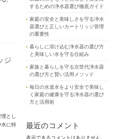
するための浄水器選び徹底ガイド
家庭の安全と美味しさを守る浄水
器選びと正しいカートリッジ管理
の重要性
暮らしに溶け込む浄水器の選び方
と美味しい水を守る仕組み
ッジ
家族と暮らしを守る次世代浄水器
の選び方と賢い活用メソッド
毎日の水道水をより安全で美味し
く家庭の健康を守る浄水器の選び
方と活用術
管理とし
最近のコメント
浄水に特
表示できるコメントはありません。