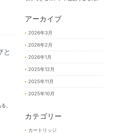
アーカイブ
2026年3月
2026年2月
びと
2026年1月
2025年12月
2025年11月
2025年10月
ある。
カテゴリー
カートリッジ