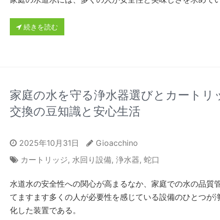
続きを読む
家庭の水を守る浄水器選びとカートリ
交換の豆知識と安心生活
2025年10月31日
Gioacchino
カートリッジ
,
水回り設備
,
浄水器
,
蛇口
水道水の安全性への関心が高まるなか、家庭での水の品質
てますます多くの人が必要性を感じている設備のひとつが
化した装置である。