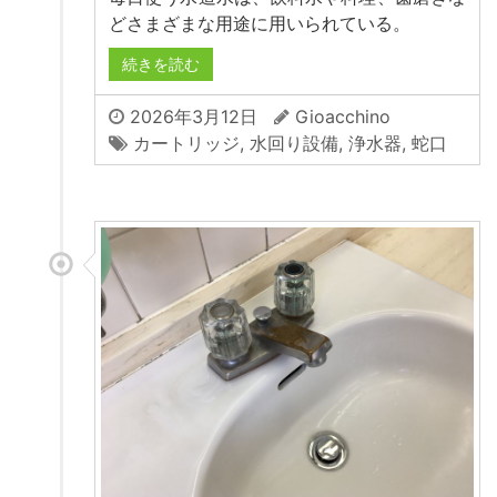
どさまざまな用途に用いられている。
続きを読む
2026年3月12日
Gioacchino
カートリッジ
,
水回り設備
,
浄水器
,
蛇口