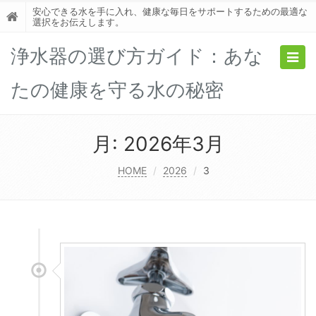
安心できる水を手に入れ、健康な毎日をサポートするための最適な
選択をお伝えします。
浄水器の選び方ガイド：あな
Togg
navig
たの健康を守る水の秘密
月:
2026年3月
HOME
2026
3