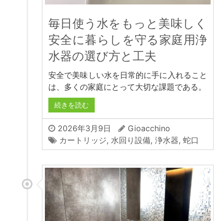
毎日使う水をもっと美味しく
安全に暮らしを守る家庭用浄
水器の選び方と工夫
安全で美味しい水を日常的に手に入れること
は、多くの家庭にとって大切な課題である。
続きを読む
2026年3月9日
Gioacchino
カートリッジ
,
水回り設備
,
浄水器
,
蛇口