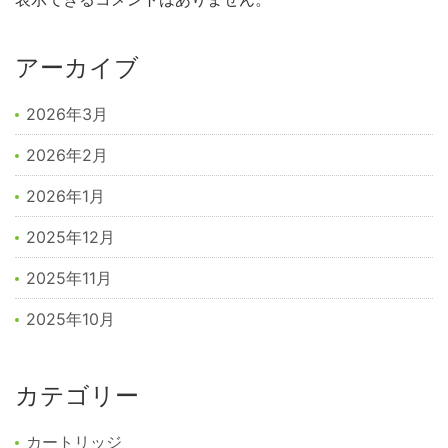
アーカイブ
2026年3月
2026年2月
2026年1月
2025年12月
2025年11月
2025年10月
カテゴリー
カートリッジ