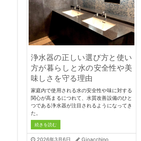
浄水器の正しい選び方と使い
方が暮らしと水の安全性や美
味しさを守る理由
家庭内で使用される水の安全性や味に対する
関心が高まるにつれて、水質改善設備のひと
つである浄水器が注目されるようになってき
た。
続きを読む
2026年3月6日
Gioacchino