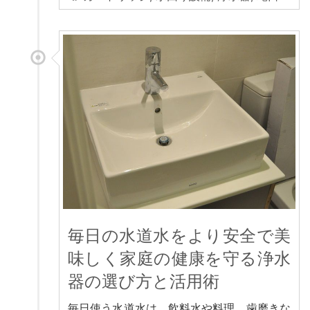
毎日の水道水をより安全で美
味しく家庭の健康を守る浄水
器の選び方と活用術
毎日使う水道水は、飲料水や料理、歯磨きな