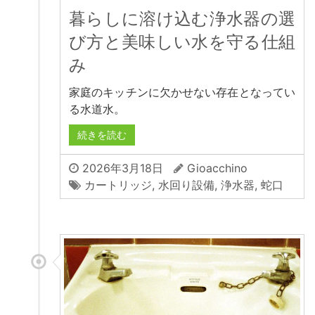
暮らしに溶け込む浄水器の選
び方と美味しい水を守る仕組
み
家庭のキッチンに欠かせない存在となってい
る水道水。
続きを読む
2026年3月18日
Gioacchino
カートリッジ
,
水回り設備
,
浄水器
,
蛇口