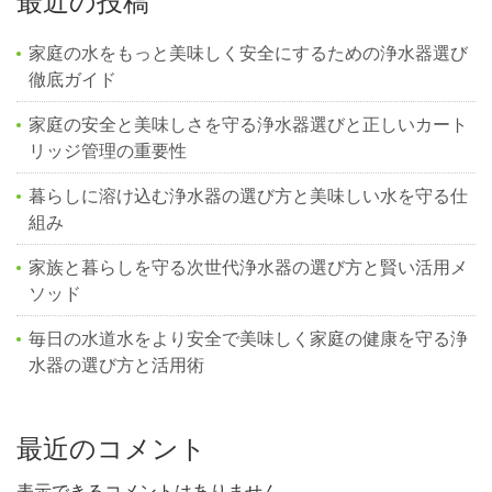
最近の投稿
家庭の水をもっと美味しく安全にするための浄水器選び
徹底ガイド
家庭の安全と美味しさを守る浄水器選びと正しいカート
リッジ管理の重要性
暮らしに溶け込む浄水器の選び方と美味しい水を守る仕
組み
家族と暮らしを守る次世代浄水器の選び方と賢い活用メ
ソッド
毎日の水道水をより安全で美味しく家庭の健康を守る浄
水器の選び方と活用術
最近のコメント
表示できるコメントはありません。