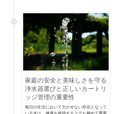
家庭の安全と美味しさを守る
浄水器選びと正しいカートリ
ッジ管理の重要性
毎日の生活において欠かせない存在となって
いる水は、健康を維持する上でも極めて重要