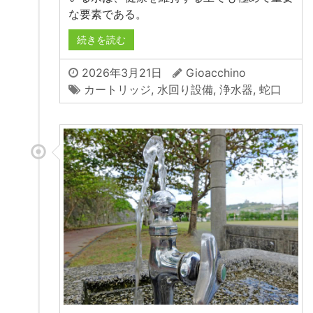
な要素である。
続きを読む
2026年3月21日
Gioacchino
カートリッジ
,
水回り設備
,
浄水器
,
蛇口