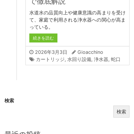
で徹底解説
水道水の品質向上や健康意識の高まりを受け
て、家庭で利用される浄水器への関心が高ま
っている。
続きを読む
2026年3月3日
Gioacchino
カートリッジ
,
水回り設備
,
浄水器
,
蛇口
検索
検索