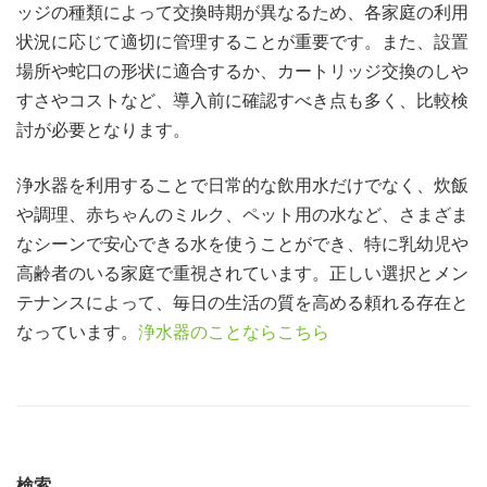
ッジの種類によって交換時期が異なるため、各家庭の利用
状況に応じて適切に管理することが重要です。また、設置
場所や蛇口の形状に適合するか、カートリッジ交換のしや
すさやコストなど、導入前に確認すべき点も多く、比較検
討が必要となります。
浄水器を利用することで日常的な飲用水だけでなく、炊飯
や調理、赤ちゃんのミルク、ペット用の水など、さまざま
なシーンで安心できる水を使うことができ、特に乳幼児や
高齢者のいる家庭で重視されています。正しい選択とメン
テナンスによって、毎日の生活の質を高める頼れる存在と
なっています。
浄水器のことならこちら
検索