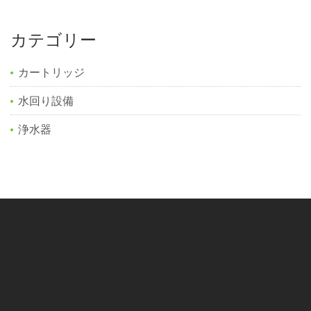
カテゴリー
カートリッジ
水回り設備
浄水器