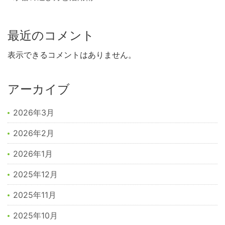
最近のコメント
表示できるコメントはありません。
アーカイブ
2026年3月
2026年2月
2026年1月
2025年12月
2025年11月
2025年10月