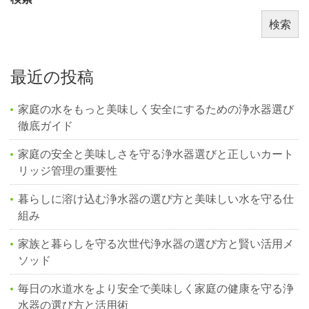
検索
最近の投稿
家庭の水をもっと美味しく安全にするための浄水器選び
徹底ガイド
家庭の安全と美味しさを守る浄水器選びと正しいカート
リッジ管理の重要性
暮らしに溶け込む浄水器の選び方と美味しい水を守る仕
組み
家族と暮らしを守る次世代浄水器の選び方と賢い活用メ
ソッド
毎日の水道水をより安全で美味しく家庭の健康を守る浄
水器の選び方と活用術