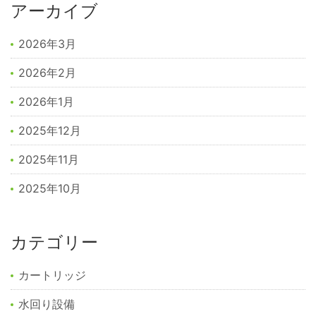
アーカイブ
2026年3月
2026年2月
2026年1月
2025年12月
2025年11月
2025年10月
カテゴリー
カートリッジ
水回り設備