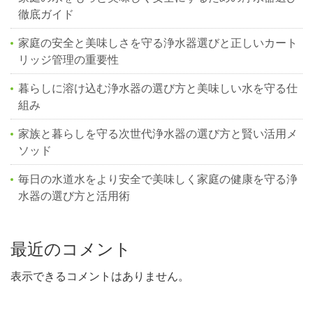
徹底ガイド
家庭の安全と美味しさを守る浄水器選びと正しいカート
リッジ管理の重要性
暮らしに溶け込む浄水器の選び方と美味しい水を守る仕
組み
家族と暮らしを守る次世代浄水器の選び方と賢い活用メ
ソッド
毎日の水道水をより安全で美味しく家庭の健康を守る浄
水器の選び方と活用術
最近のコメント
表示できるコメントはありません。