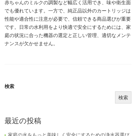
赤ちゃんのミルクの調製など幅広く活用でき、味や衛生面
でも優れています。一方で、純正品以外のカートリッジは
性能や適合性に注意が必要で、信頼できる商品選びが重要
です。日常の水利用をより快適で安全にするためには、家
庭の状況に合った機器の選定と正しい管理、適切なメンテ
ナンスが欠かせません。
検索
検索
最近の投稿
家庭の水をもっと美味しく安全にするための浄水器選び